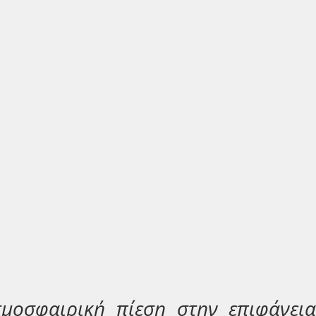
τμοσφαιρική πίεση στην επιφάνεια.