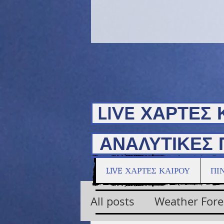
LIVE ΧΑΡΤΕΣ 
ΑΝΑΛΥΤΙΚΕΣ 
ΑΝΑΛΥΤΙΚΕΣ 
LIVE ΧΑΡΤΕΣ ΚΑΙΡΟΥ
ΠΙ
All posts
Weather Fore