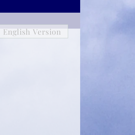
English Version