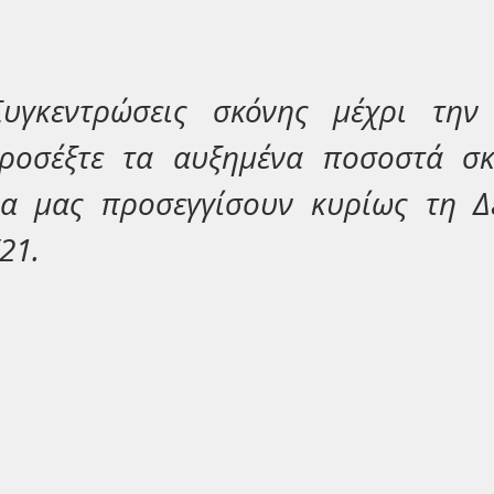
Συγκεντρώσεις σκόνης μέχρι την 
ροσέξτε τα αυξημένα ποσοστά σκ
να μας προσεγγίσουν κυρίως τη Δε
21.