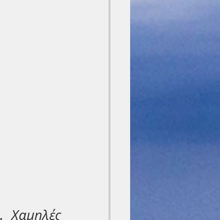
 Χαμηλές 