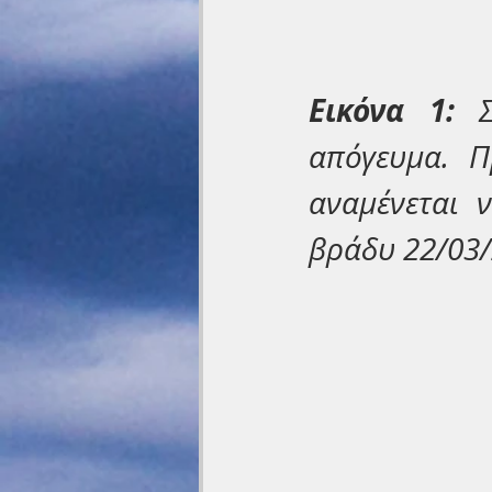
Εικόνα 1: 
απόγευμα. Π
αναμένεται 
βράδυ 22/03/