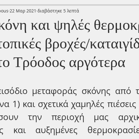
bous
22 Μαρ 2021
διαβάστηκε 5 λεπτά
κόνη και ψηλές θερμοκ
τοπικές βροχές/καταιγίδ
στο Τρόοδος αργότερα
ισόδιο μεταφοράς σκόνης από τ
να 1) και σχετικά χαμηλές πιέσεις (
σουν την περιοχή μας αρχικά
ς και αυξημένες θερμοκρασίε