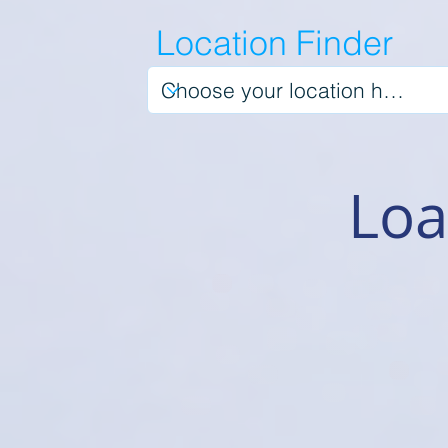
Location Finder
Loa