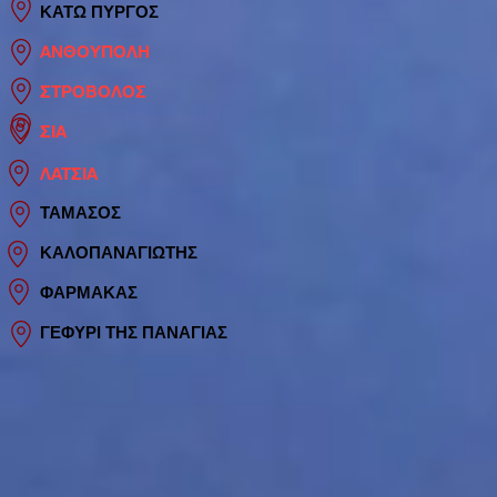
ΚΑΤΩ ΠΥΡΓΟΣ
ΑΝΘΟΥΠΟΛΗ
ΣΤΡΟΒΟΛΟΣ
ΣΙΑ
ΛΑΤΣΙΑ
ΤΑΜΑΣΟΣ
ΚΑΛΟΠΑΝΑΓΙΩΤΗΣ
ΦΑΡΜΑΚΑΣ
ΓΕΦΥΡΙ ΤΗΣ ΠΑΝΑΓΙΑΣ