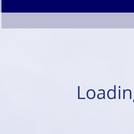
Loadin