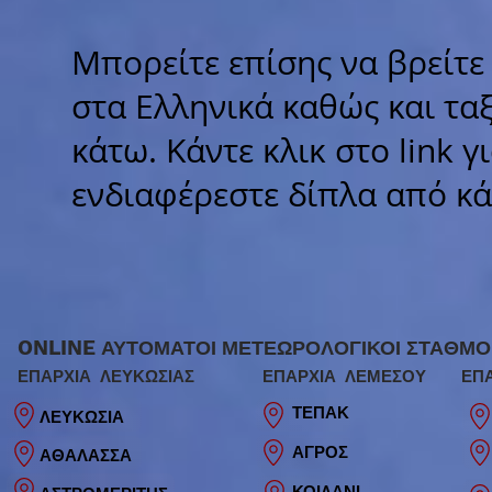
Μπορείτε επίσης να βρείτε 
στα Ελληνικά καθώς και τα
κάτω. Κάντε κλικ στο link 
ενδιαφέρεστε δίπλα από κάθ
ONLINE
ΑΥΤΟΜΑΤΟΙ ΜΕΤΕΩΡΟΛΟΓΙΚΟΙ ΣΤΑΘΜΟΙ
ΕΠΑΡΧΙΑ ΛΕΥΚΩΣΙΑΣ
ΕΠΑΡΧΙΑ ΛΕΜΕΣΟΥ
ΕΠ
ΤΕΠΑΚ
ΛΕΥΚΩΣΙΑ
ΑΓΡΟΣ
ΑΘΑΛΑΣΣΑ
ΚΟΙΛΑΝΙ