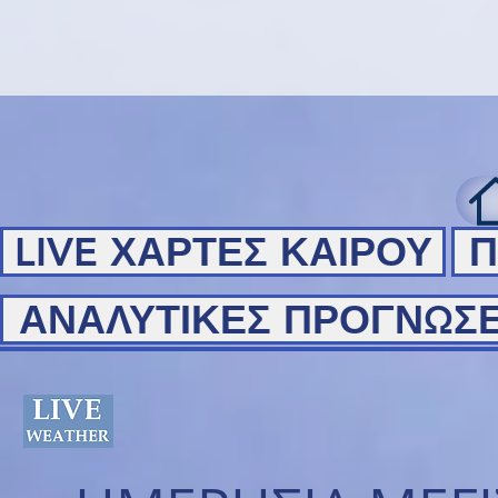
LIVE ΧΑΡΤΕΣ ΚΑΙΡΟΥ
Π
ΑΝΑΛΥΤΙΚΕΣ ΠΡΟΓΝΩΣΕ
ΑΝΑΛΥΤΙΚΕΣ ΠΡΟΓΝΩΣΕ